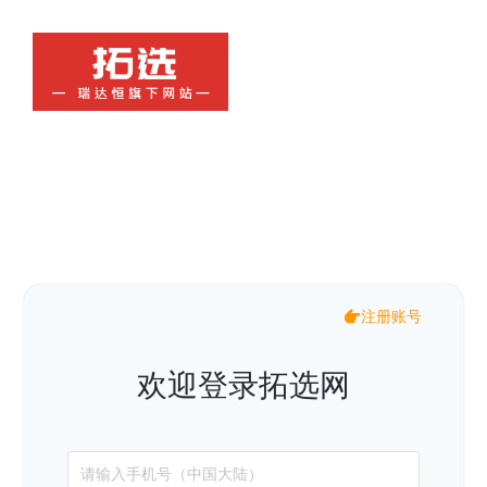
注册账号
欢迎登录拓选网
请输入手机号（中国大陆）