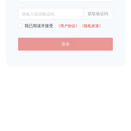
获取验证码
请输入短信验证码
我已阅读并接受
《用户协议》
《隐私政策》
登录