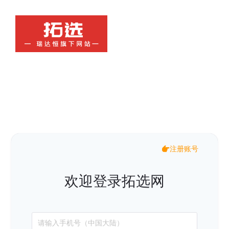
注册账号
欢迎登录拓选网
请输入手机号（中国大陆）