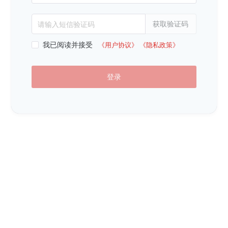
获取验证码
请输入短信验证码
我已阅读并接受
《用户协议》
《隐私政策》
登录