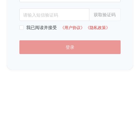
获取验证码
请输入短信验证码
我已阅读并接受
《用户协议》
《隐私政策》
登录