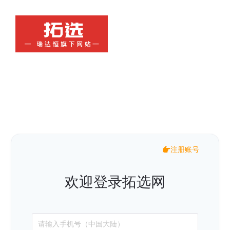
注册账号
欢迎登录拓选网
请输入手机号（中国大陆）