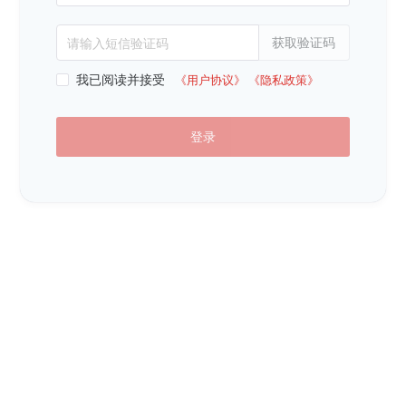
获取验证码
请输入短信验证码
我已阅读并接受
《用户协议》
《隐私政策》
登录