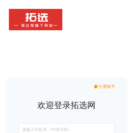
注册账号
欢迎登录拓选网
请输入手机号（中国大陆）