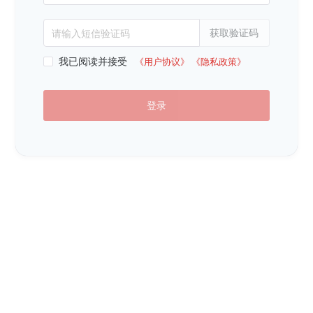
获取验证码
请输入短信验证码
我已阅读并接受
《用户协议》
《隐私政策》
登录