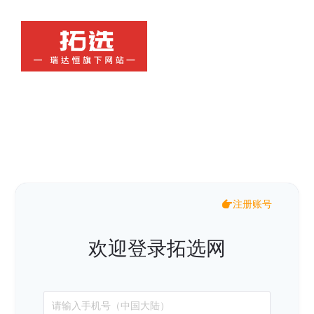
注册账号
欢迎登录拓选网
请输入手机号（中国大陆）