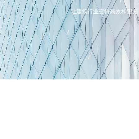
让建筑行业变得高效和阳光